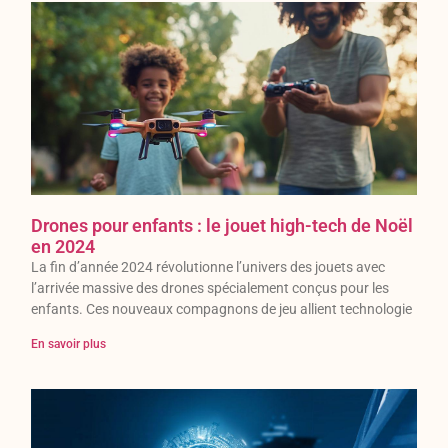
Drones pour enfants : le jouet high-tech de Noël
en 2024
La fin d’année 2024 révolutionne l’univers des jouets avec
l’arrivée massive des drones spécialement conçus pour les
enfants. Ces nouveaux compagnons de jeu allient technologie
En savoir plus