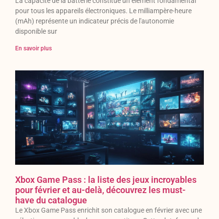
La capacité de la batterie constitue un élément fondamental
pour tous les appareils électroniques. Le milliampère-heure
(mAh) représente un indicateur précis de l'autonomie
disponible sur
En savoir plus
Xbox Game Pass : la liste des jeux incroyables
pour février et au-delà, découvrez les must-
have du catalogue
Le Xbox Game Pass enrichit son catalogue en février avec une