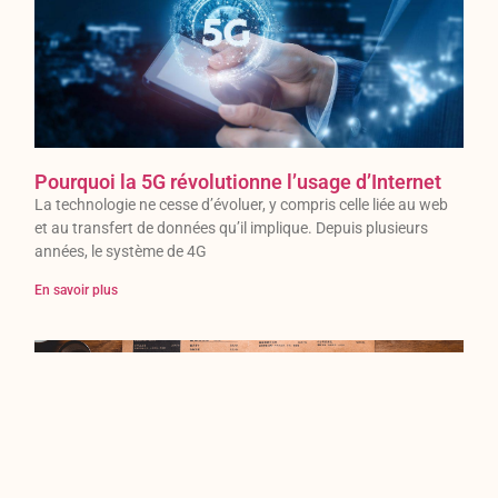
Pourquoi la 5G révolutionne l’usage d’Internet
La technologie ne cesse d’évoluer, y compris celle liée au web
et au transfert de données qu’il implique. Depuis plusieurs
années, le système de 4G
En savoir plus