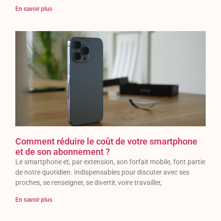
En savoir plus
Comment réduire le coût de votre smartphone
et de son abonnement ?
Le smartphone et, par extension, son forfait mobile, font partie
de notre quotidien. Indispensables pour discuter avec ses
proches, se renseigner, se divertir, voire travailler,
En savoir plus