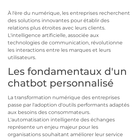
À l'ère du numérique, les entreprises recherchent
des solutions innovantes pour établir des
relations plus étroites avec leurs clients.
L'intelligence artificielle, associée aux
technologies de communication, révolutionne
les interactions entre les marques et leurs
utilisateurs.
Les fondamentaux d'un
chatbot personnalisé
La transformation numérique des entreprises
passe par l'adoption d'outils performants adaptés
aux besoins des consommateurs.
L'automatisation intelligente des échanges
représente un enjeu majeur pour les
organisations souhaitant améliorer leur service