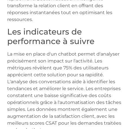
transforme la relation client en offrant des
réponses instantanées tout en optimisant les
ressources.
Les indicateurs de
performance à suivre
La mise en place d'un chatbot permet d'analyser
précisément son impact sur l'activité. Les
métriques révèlent que 75% des utilisateurs
apprécient cette solution pour sa rapidité.
L'analyse des conversations aide à identifier les
tendances et améliorer le service. Les entreprises
constatent une baisse significative des coûts
opérationnels grâce à l'automatisation des tâches
simples. Les données montrent également une
augmentation de la satisfaction client, avec les
meilleurs scores CSAT pour les demandes traitées