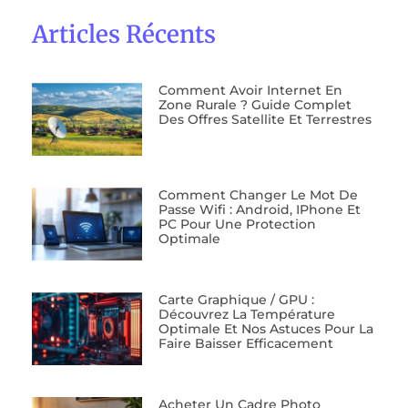
Articles Récents
Comment Avoir Internet En
Zone Rurale ? Guide Complet
Des Offres Satellite Et Terrestres
Comment Changer Le Mot De
Passe Wifi : Android, IPhone Et
PC Pour Une Protection
Optimale
Carte Graphique / GPU :
Découvrez La Température
Optimale Et Nos Astuces Pour La
Faire Baisser Efficacement
Acheter Un Cadre Photo