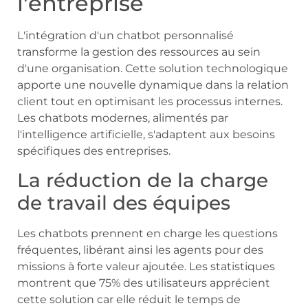
l'entreprise
L'intégration d'un chatbot personnalisé
transforme la gestion des ressources au sein
d'une organisation. Cette solution technologique
apporte une nouvelle dynamique dans la relation
client tout en optimisant les processus internes.
Les chatbots modernes, alimentés par
l'intelligence artificielle, s'adaptent aux besoins
spécifiques des entreprises.
La réduction de la charge
de travail des équipes
Les chatbots prennent en charge les questions
fréquentes, libérant ainsi les agents pour des
missions à forte valeur ajoutée. Les statistiques
montrent que 75% des utilisateurs apprécient
cette solution car elle réduit le temps de