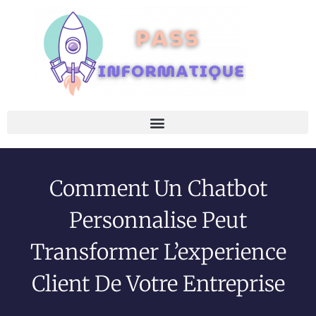
Comment Un Chatbot
Personnalise Peut
Transformer L’experience
Client De Votre Entreprise