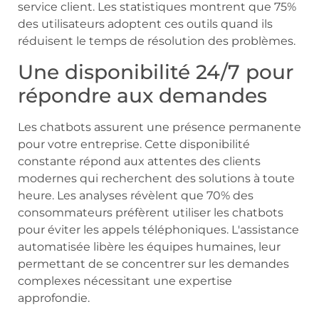
service client. Les statistiques montrent que 75%
des utilisateurs adoptent ces outils quand ils
réduisent le temps de résolution des problèmes.
Une disponibilité 24/7 pour
répondre aux demandes
Les chatbots assurent une présence permanente
pour votre entreprise. Cette disponibilité
constante répond aux attentes des clients
modernes qui recherchent des solutions à toute
heure. Les analyses révèlent que 70% des
consommateurs préfèrent utiliser les chatbots
pour éviter les appels téléphoniques. L'assistance
automatisée libère les équipes humaines, leur
permettant de se concentrer sur les demandes
complexes nécessitant une expertise
approfondie.