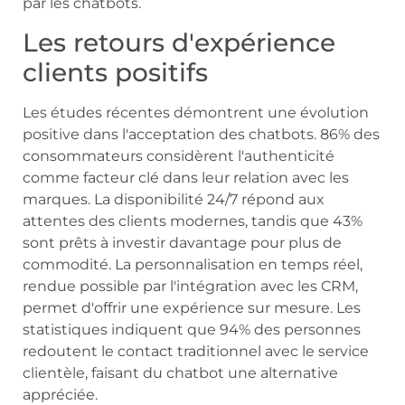
par les chatbots.
Les retours d'expérience
clients positifs
Les études récentes démontrent une évolution
positive dans l'acceptation des chatbots. 86% des
consommateurs considèrent l'authenticité
comme facteur clé dans leur relation avec les
marques. La disponibilité 24/7 répond aux
attentes des clients modernes, tandis que 43%
sont prêts à investir davantage pour plus de
commodité. La personnalisation en temps réel,
rendue possible par l'intégration avec les CRM,
permet d'offrir une expérience sur mesure. Les
statistiques indiquent que 94% des personnes
redoutent le contact traditionnel avec le service
clientèle, faisant du chatbot une alternative
appréciée.