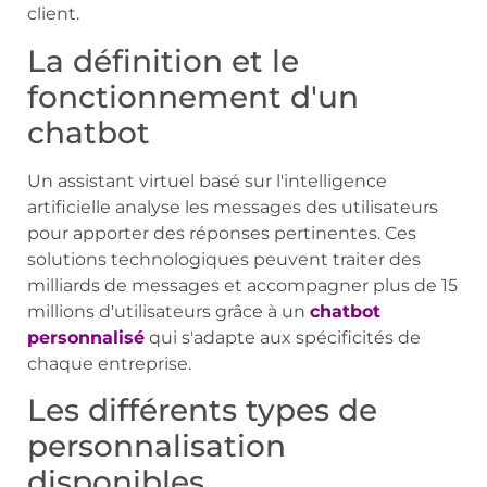
client.
La définition et le
fonctionnement d'un
chatbot
Un assistant virtuel basé sur l'intelligence
artificielle analyse les messages des utilisateurs
pour apporter des réponses pertinentes. Ces
solutions technologiques peuvent traiter des
milliards de messages et accompagner plus de 15
millions d'utilisateurs grâce à un
chatbot
personnalisé
qui s'adapte aux spécificités de
chaque entreprise.
Les différents types de
personnalisation
disponibles