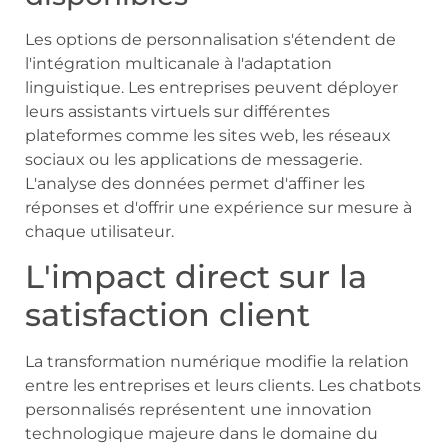
Les options de personnalisation s'étendent de
l'intégration multicanale à l'adaptation
linguistique. Les entreprises peuvent déployer
leurs assistants virtuels sur différentes
plateformes comme les sites web, les réseaux
sociaux ou les applications de messagerie.
L'analyse des données permet d'affiner les
réponses et d'offrir une expérience sur mesure à
chaque utilisateur.
L'impact direct sur la
satisfaction client
La transformation numérique modifie la relation
entre les entreprises et leurs clients. Les chatbots
personnalisés représentent une innovation
technologique majeure dans le domaine du